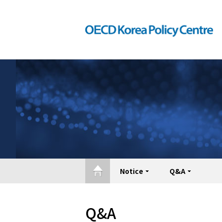
Notice
Q&A
Q&A