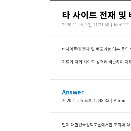
타 사이트 전재 및
2020.11.05 오전 11:21:58
kkn****
타사이트에 전재 및 배포가능 여부 문의 
자료가 저희 사이트 성격과 비슷하여 자
Answer
2020.11.05 오후 12:48:33
Admin
현재 대한민국정책포탈에서만 조회와 다