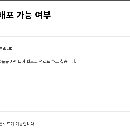
 배포 가능 여부
드립니다.
료들을 사이트에 별도로 업로드 하고 싶습니다.
운로드가 가능합니다.