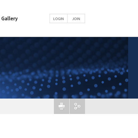
Gallery
LOGIN
JOIN