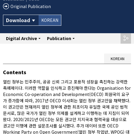
Original Publication
Download
KOREAN
Digital Archive
share
Publication
KOREAN
Contents
열린 정부는 민주주의, 공공 신뢰 그리고 포용적 성장을 촉진하는 강력한
촉매제이다. 이러한 역할을 인식하고 증진해야 한다는 Organisation for
Economic Co-operation and Development(OECD) 회원국의 요구
가 증가함에 따라, 2017년 OECD 이사회는 열린 정부 권고안을 채택했다.
이 권고안은 현재까지 열린 정부에 관한 최초이자 유일한 국제 공인 법적
문서로, 많은 국가가 열린 정부 의제를 설계하고 이행하는 데 지침이 되어
왔다. 2020/2021년 OECD는 모든 권고안 지지국과 협력국을 대상으로
권고안 이행에 관한 설문조사를 실시했다. 추가 데이터 또한 OECD
Working Party on Open Government(열린 정부 작업반, WPOG) 대