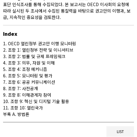
표단 인식조사를 통해 수집되었다. 본 보고서는 OECD 이사회의 요청에
따라 실시된 두 조사에서 수집된 통찰력을 바탕으로 권고안의 이행과, 보
급, 지속적인 중요성을 검토한다.
Index
1. OECD 열린정부 권고안 이행 모니터링
2. 조항 1: 열린정부 전략 및 이니셔티브
3. 조항 2: 법률 및 규제 프레임워크
4. 조항 3: 의무, 자원 및 이해
5. 조항 4: 조정 메커니즘
6. 조항 5: 모니터링 및 평가
7. 조항 6: 공공 커뮤니케이션
8. 조항 7: 사전공개
9. 조항 8: 이해관계자 참여
10. 조항 9: 혁신 및 디지털 기술 활용
11. 조항 10: 열린국가
부록 A. 방법론
LIST