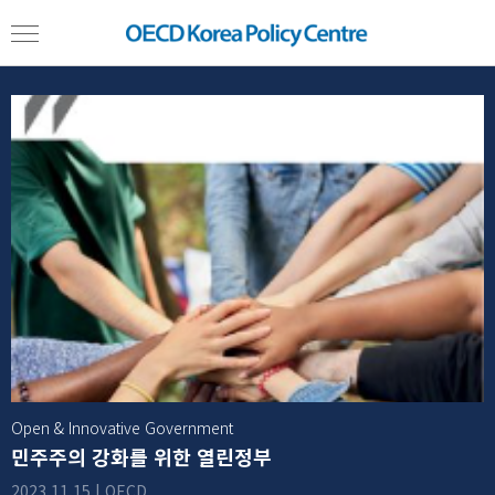
Open & Innovative Government
민주주의 강화를 위한 열린정부
2023.11.15 | OECD